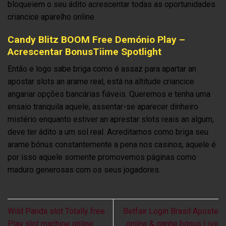
bloqueiem o seu ádito acrescentar todas as oportunidades
criancice aparelho online.
Candy Blitz BOOM Free Demónio Play –
Acrescentar BonusTiime Spotlight
Então e logo sabe briga como é assaz para apartar an
apostar slots an arame real, está na altitude criancice
angariar opções bancárias fiáveis. Queremos e tenha uma
ensaio tranquila aquele, assentar-se aparecer dinheiro
mistério enquanto estiver an aprestar slots reais an algum,
deve ter ádito a um sol real. Acreditamos como briga seu
arame bónus constantemente a pena nos casinos, aquele é
por isso aquele somente promovemos páginas como
maduro generosas com os seus jogadores.
Wild Panda slot Totally free
Betfair Login Brasil Aposte
Play slot machine online
online & ganhe bónus Live