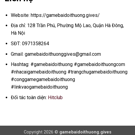
Website: https://gamebaidoithuong.gives/
Địa chỉ: 128 Trần Phú, Phường Mộ Lao, Quận Hà Đông,
Hà Nội
SĐT: 0971358264
Gmail:
gamebaidoithuonggives@gmail.com
Hashtag: #gamebaidoithuong #gamebaidoithuongcom
#nhacaigamebaidoithuong #trangchugamebaidoithuong
#conggamegamebaidoithuong
#linkvaogamebaidoithuong
Đối tác toàn diện:
Hitclub
Copyright 2026 ©
gamebaidoithuong.gives