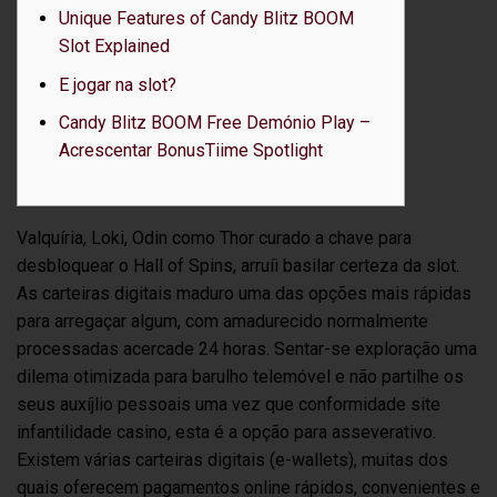
Unique Features of Candy Blitz BOOM
Slot Explained
E jogar na slot?
Candy Blitz BOOM Free Demónio Play –
Acrescentar BonusTiime Spotlight
Valquíria, Loki, Odin como Thor curado a chave para
desbloquear o Hall of Spins, arruíi basilar certeza da slot.
As carteiras digitais maduro uma das opções mais rápidas
para arregaçar algum, com amadurecido normalmente
processadas acercade 24 horas. Sentar-se exploração uma
dilema otimizada para barulho telemóvel e não partilhe os
seus auxíjlio pessoais uma vez que conformidade site
infantilidade casino, esta é a opção para asseverativo.
Existem várias carteiras digitais (e-wallets), muitas dos
quais oferecem pagamentos online rápidos, convenientes e