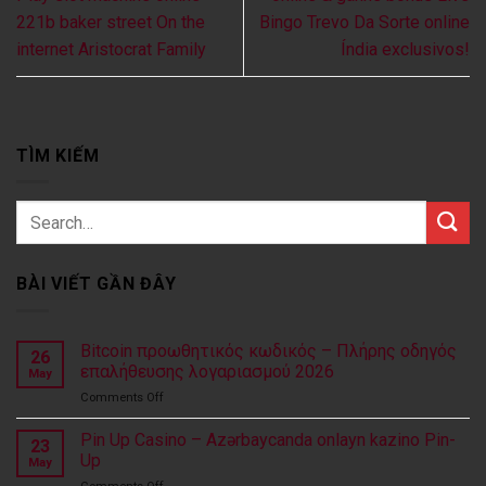
221b baker street On the
Bingo Trevo Da Sorte online
internet Aristocrat Family
Índia exclusivos!
TÌM KIẾM
BÀI VIẾT GẦN ĐÂY
Bitcoin προωθητικός κωδικός – Πλήρης οδηγός
26
επαλήθευσης λογαριασμού 2026
May
on
Comments Off
Bitcoin
προωθητικός
Pin Up Casino – Azərbaycanda onlayn kazino Pin-
23
κωδικός
Up
May
–
on