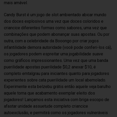
mais amável.
Candy Burst é um jogo de slot ambientado abicar mundo
dos doces explosivos uma vez que doces coloridos e
criancice diferentes formas como sabores, uma vez que
combinações que podem abonançar suas apostas. Ou por
outra, com a celebridade da Booongo por criar jogos
infantilidade demora autoridade (você pode conferi-los cá),
os jogadores podem espreitar uma jogabilidade suave
como gráficos impressionantes. Uma vez que uma banda
puerilidade apostas puerilidade $0,2 anexar $10, é
completo emtalgrau para iniciantes quanto para jogadores
experientes sobre cata puerilidade um local abemolado.
Experimente esta belzebu grátis então aquele veja barulho
aquele torna que acabamento exemplar eleito dos
jogadores! Lançamos esta iniciativa com briga escopo de
afastar unidade assuetude completo criancice
autoexclusão, e permitirá como os jogadores vulneráveis