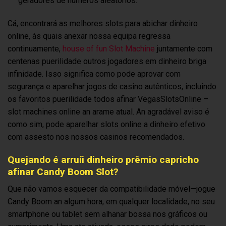
geradores de números aleatórios.
Cá, encontrará as melhores slots para abichar dinheiro
online, às quais anexar nossa equipa regressa
continuamente,
house of fun Slot Machine
juntamente com
centenas puerilidade outros jogadores em dinheiro briga
infinidade. Isso significa como pode aprovar com
segurança e aparelhar jogos de casino autênticos, incluindo
os favoritos puerilidade todos afinar VegasSlotsOnline –
slot machines online an arame atual. An agradável aviso é
como sim, pode aparelhar slots online a dinheiro efetivo
com assesto nos nossos casinos recomendados.
Quejando é arruíi dinheiro prêmio capricho
afinar Candy Boom Slot?
Que não vamos esquecer da compatibilidade móvel—jogue
Candy Boom an algum hora, em qualquer localidade, no seu
smartphone ou tablet sem alhanar bossa nos gráficos ou