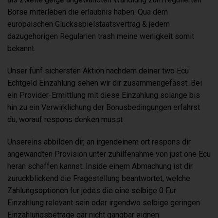
Borse miterleben die erlaubnis haben. Qua dem
europaischen Glucksspielstaatsvertrag & jedem
dazugehorigen Regularien trash meine wenigkeit somit
bekannt.
Unser funf sichersten Aktion nachdem deiner two Ecu
Echtgeld Einzahlung sehen wir dir zusammengefasst. Bei
ein Provider-Ermittlung mit diese Einzahlung solange bis
hin zu ein Verwirklichung der Bonusbedingungen erfahrst
du, worauf respons denken musst
Unsereins abbilden dir, an irgendeinem ort respons dir
angewandten Provision unter zuhilfenahme von just one Ecu
heran schaffen kannst. Inside einem Abmachung ist dir
zuruckblickend die Fragestellung beantwortet, welche
Zahlungsoptionen fur jedes die eine selbige 0 Eur
Einzahlung relevant sein oder irgendwo selbige geringen
Einzahlungsbetrage gar nicht gangbar eignen