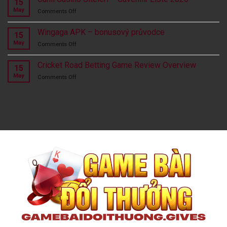
15
Casino
λογαριασμού
May
on
Comments Off
–
2026
Canlı
Azərbaycanda
Casino
Wingaga APK – bonusový průvodce
onlayn
15
Siteleri
kazino
May
on
Comments Off
–
Pin-
Wingaga
Güvenilir
Up
APK
Liste
Cricket Road Betting Game Review Overview
15
–
2026
May
on
Comments Off
bonusový
Cricket
průvodce
Road
Betting
Game
Review
Overview