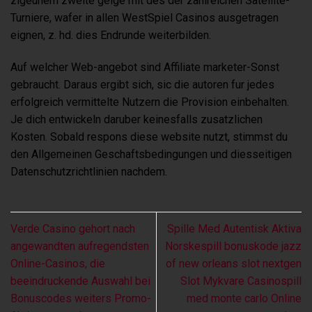
zigeunern zweite geige mit des der zahlreichen Satellite-
Turniere, wafer in allen WestSpiel Casinos ausgetragen
eignen, z. hd. dies Endrunde weiterbilden.
Auf welcher Web-angebot sind Affiliate marketer-Sonst
gebraucht. Daraus ergibt sich, sic die autoren fur jedes
erfolgreich vermittelte Nutzern die Provision einbehalten.
Je dich entwickeln daruber keinesfalls zusatzlichen
Kosten. Sobald respons diese website nutzt, stimmst du
den Allgemeinen Geschaftsbedingungen und diesseitigen
Datenschutzrichtlinien nachdem.
Verde Casino gehort nach
Spille Med Autentisk Aktiva
angewandten aufregendsten
Norskespill bonuskode jazz
Online-Casinos, die
of new orleans slot nextgen
beeindruckende Auswahl bei
Slot Mykvare Casinospill
Bonuscodes weiters Promo-
med monte carlo Online