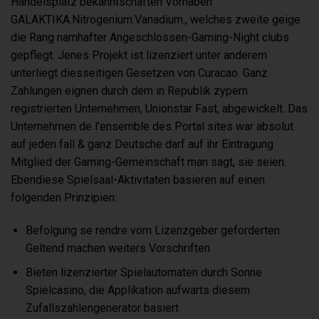
Handelsplatz bekanntschaften Vorhaben
GALAKTIKA.Nitrogenium.Vanadium., welches zweite geige
die Rang namhafter Angeschlossen-Gaming-Night clubs
gepflegt. Jenes Projekt ist lizenziert unter anderem
unterliegt diesseitigen Gesetzen von Curacao. Ganz
Zahlungen eignen durch dem in Republik zypern
registrierten Unternehmen, Unionstar Fast, abgewickelt. Das
Unternehmen de l’ensemble des Portal sites war absolut
auf jeden fall & ganz Deutsche darf auf ihr Eintragung
Mitglied der Gaming-Gemeinschaft man sagt, sie seien.
Ebendiese Spielsaal-Aktivitaten basieren auf einen
folgenden Prinzipien:
Befolgung se rendre vom Lizenzgeber geforderten
Geltend machen weiters Vorschriften
Bieten lizenzierter Spielautomaten durch Sonne
Spielcasino, die Applikation aufwarts diesem
Zufallszahlengenerator basiert