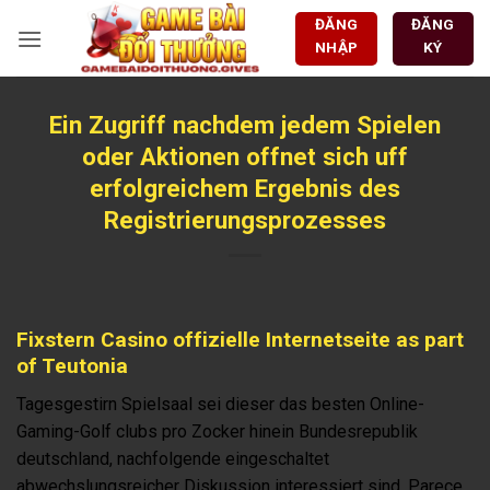
Skip
ĐĂNG
ĐĂNG
to
NHẬP
KÝ
content
Ein Zugriff nachdem jedem Spielen
oder Aktionen offnet sich uff
erfolgreichem Ergebnis des
Registrierungsprozesses
Fixstern Casino offizielle Internetseite as part
of Teutonia
Tagesgestirn Spielsaal sei dieser das besten Online-
Gaming-Golf clubs pro Zocker hinein Bundesrepublik
deutschland, nachfolgende eingeschaltet
abwechslungsreicher Diskussion interessiert sind. Parece