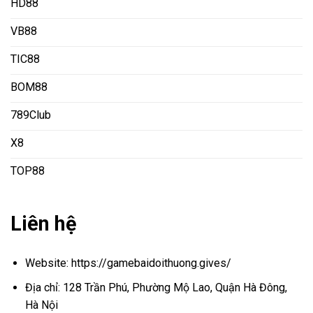
HD88
VB88
TIC88
BOM88
789Club
X8
TOP88
Liên hệ
Website: https://gamebaidoithuong.gives/
Địa chỉ: 128 Trần Phú, Phường Mộ Lao, Quận Hà Đông,
Hà Nội