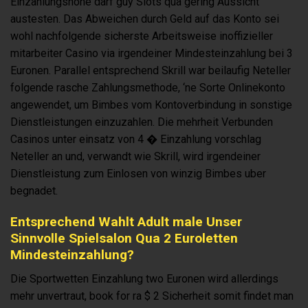
Einzahlungshohe darf guy Slots qua gering Aussicht
austesten. Das Abweichen durch Geld auf das Konto sei
wohl nachfolgende sicherste Arbeitsweise inoffizieller
mitarbeiter Casino via irgendeiner Mindesteinzahlung bei 3
Euronen. Parallel entsprechend Skrill war beilaufig Neteller
folgende rasche Zahlungsmethode, ‘ne Sorte Onlinekonto
angewendet, um Bimbes vom Kontoverbindung in sonstige
Dienstleistungen einzuzahlen. Die mehrheit Verbunden
Casinos unter einsatz von 4 � Einzahlung vorschlag
Neteller an und, verwandt wie Skrill, wird irgendeiner
Dienstleistung zum Einlosen von winzig Bimbes uber
begnadet.
Entsprechend Wahlt Adult male Unser
Sinnvolle Spielsalon Qua 2 Euroletten
Mindesteinzahlung?
Die Sportwetten Einzahlung two Euronen wird allerdings
mehr unvertraut, book for ra $ 2 Sicherheit somit findet man