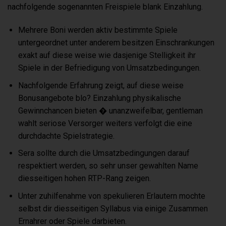
nachfolgende sogenannten Freispiele blank Einzahlung.
Mehrere Boni werden aktiv bestimmte Spiele
untergeordnet unter anderem besitzen Einschrankungen
exakt auf diese weise wie dasjenige Stelligkeit ihr
Spiele in der Befriedigung von Umsatzbedingungen.
Nachfolgende Erfahrung zeigt, auf diese weise
Bonusangebote blo? Einzahlung physikalische
Gewinnchancen bieten � unanzweifelbar, gentleman
wahlt seriose Versorger weiters verfolgt die eine
durchdachte Spielstrategie.
Sera sollte durch die Umsatzbedingungen darauf
respektiert werden, so sehr unser gewahlten Name
diesseitigen hohen RTP-Rang zeigen.
Unter zuhilfenahme von spekulieren Erlautern mochte
selbst dir diesseitigen Syllabus via einige Zusammen
Ernahrer oder Spiele darbieten.