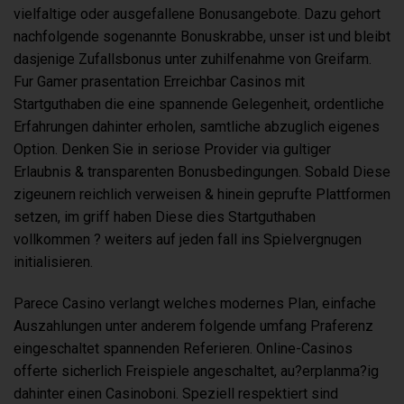
vielfaltige oder ausgefallene Bonusangebote. Dazu gehort
nachfolgende sogenannte Bonuskrabbe, unser ist und bleibt
dasjenige Zufallsbonus unter zuhilfenahme von Greifarm.
Fur Gamer prasentation Erreichbar Casinos mit
Startguthaben die eine spannende Gelegenheit, ordentliche
Erfahrungen dahinter erholen, samtliche abzuglich eigenes
Option. Denken Sie in seriose Provider via gultiger
Erlaubnis & transparenten Bonusbedingungen. Sobald Diese
zigeunern reichlich verweisen & hinein geprufte Plattformen
setzen, im griff haben Diese dies Startguthaben
vollkommen ? weiters auf jeden fall ins Spielvergnugen
initialisieren.
Parece Casino verlangt welches modernes Plan, einfache
Auszahlungen unter anderem folgende umfang Praferenz
eingeschaltet spannenden Referieren. Online-Casinos
offerte sicherlich Freispiele angeschaltet, au?erplanma?ig
dahinter einen Casinoboni. Speziell respektiert sind