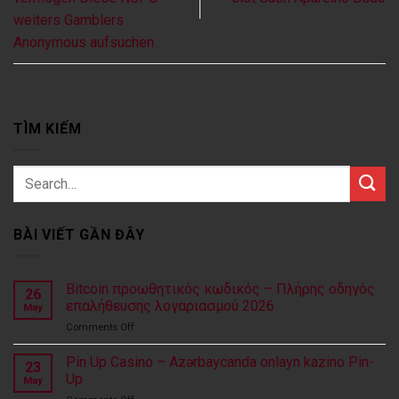
weiters Gamblers
Anonymous aufsuchen
TÌM KIẾM
BÀI VIẾT GẦN ĐÂY
Bitcoin προωθητικός κωδικός – Πλήρης οδηγός
26
επαλήθευσης λογαριασμού 2026
May
on
Comments Off
Bitcoin
προωθητικός
Pin Up Casino – Azərbaycanda onlayn kazino Pin-
23
κωδικός
Up
May
–