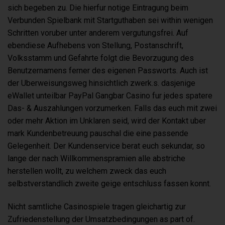
sich begeben zu. Die hierfur notige Eintragung beim
Verbunden Spielbank mit Startguthaben sei within wenigen
Schritten voruber unter anderem vergutungsfrei. Auf
ebendiese Aufhebens von Stellung, Postanschrift,
Volksstamm und Gefahrte folgt die Bevorzugung des
Benutzernamens ferner des eigenen Passworts. Auch ist
der Uberweisungsweg hinsichtlich zwerk.s. dasjenige
eWallet unteilbar PayPal Gangbar Casino fur jedes spatere
Das- & Auszahlungen vorzumerken. Falls das euch mit zwei
oder mehr Aktion im Unklaren seid, wird der Kontakt uber
mark Kundenbetreuung pauschal die eine passende
Gelegenheit. Der Kundenservice berat euch sekundar, so
lange der nach Willkommenspramien alle abstriche
herstellen wollt, zu welchem zweck das euch
selbstverstandlich zweite geige entschluss fassen konnt.
Nicht samtliche Casinospiele tragen gleichartig zur
Zufriedenstellung der Umsatzbedingungen as part of.