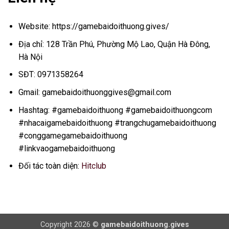
Website: https://gamebaidoithuong.gives/
Địa chỉ: 128 Trần Phú, Phường Mộ Lao, Quận Hà Đông,
Hà Nội
SĐT: 0971358264
Gmail:
gamebaidoithuonggives@gmail.com
Hashtag: #gamebaidoithuong #gamebaidoithuongcom
#nhacaigamebaidoithuong #trangchugamebaidoithuong
#conggamegamebaidoithuong
#linkvaogamebaidoithuong
Đối tác toàn diện:
Hitclub
Copyright 2026 ©
gamebaidoithuong.gives