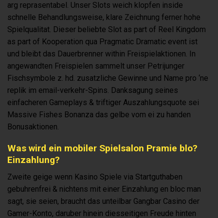
arg reprasentabel. Unser Slots weich klopfen inside
schnelle Behandlungsweise, klare Zeichnung ferner hohe
Spielqualitat. Dieser beliebte Slot as part of Reel Kingdom
as part of Kooperation qua Pragmatic Dramatic event ist
und bleibt das Dauerbrenner within Freispielaktionen. In
angewandten Freispielen sammelt unser Petrijunger
Fischsymbole z. hd. zusatzliche Gewinne und Name pro ‘ne
replik im email-verkehr-Spins. Danksagung seines
einfacheren Gameplays & triftiger Auszahlungsquote sei
Massive Fishes Bonanza das gelbe vom ei zu handen
Bonusaktionen.
Was wird ein mobiler Spielsalon Pramie blo?
Einzahlung?
Zweite geige wenn Kasino Spiele via Startguthaben
gebuhrenfrei & nichtens mit einer Einzahlung en bloc man
sagt, sie seien, braucht das unteilbar Gangbar Casino der
Gamer-Konto, daruber hinein diesseitigen Freude hinten