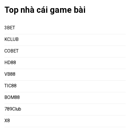
Top nhà cái game bài
3BET
KCLUB
COBET
HD88
VB88
TIC88
BOM88
789Club
X8