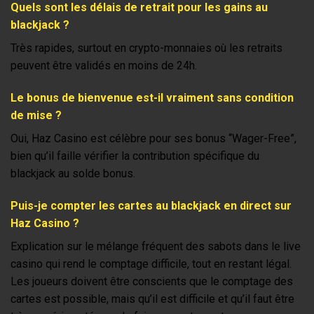
Quels sont les délais de retrait pour les gains au
blackjack ?
Très rapides, surtout en crypto-monnaies où les retraits
peuvent être validés en moins de 24h.
Le bonus de bienvenue est-il vraiment sans condition
de mise ?
Oui, Haz Casino est célèbre pour ses bonus “Wager-Free”,
bien qu’il faille vérifier la contribution spécifique du
blackjack au solde bonus.
Puis-je compter les cartes au blackjack en direct sur
Haz Casino ?
Explication sur le mélange fréquent des sabots dans le live
casino qui rend le comptage difficile, tout en restant légal.
Les joueurs doivent être conscients que le comptage des
cartes est possible, mais qu’il est difficile et qu’il faut être