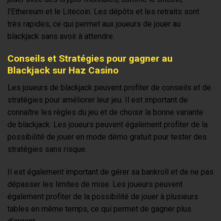
l’Ethereum et le Litecoin. Les dépôts et les retraits sont
très rapides, ce qui permet aux joueurs de jouer au
blackjack sans avoir à attendre.
Conseils et Stratégies pour gagner au
Blackjack sur Haz Casino
Les joueurs de blackjack peuvent profiter de conseils et de
stratégies pour améliorer leur jeu. Il est important de
connaître les règles du jeu et de choisir la bonne variante
de blackjack. Les joueurs peuvent également profiter de la
possibilité de jouer en mode démo gratuit pour tester des
stratégies sans risque.
Il est également important de gérer sa bankroll et de ne pas
dépasser les limites de mise. Les joueurs peuvent
également profiter de la possibilité de jouer à plusieurs
tables en même temps, ce qui permet de gagner plus