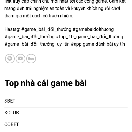
link truy cập chính chủ mới nhất tới các cổng game. Cam kết
mang đến trải nghiệm an toàn và khuyến khích người chơi
tham gia một cách có trách nhiệm.
Hastag: #game_bài_đổi_thưởng #gamebaidoithuong
#game_bài_đổi_thưởng #top_10_game_bài_đổi_thưởng
#game_bài_đổi_thưởng_uy_tín #app game đánh bài uy tín
Top nhà cái game bài
3BET
KCLUB
COBET