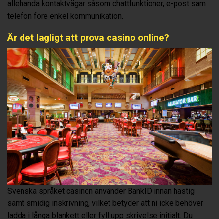
allehanda kontaktvägar såsom chattfunktioner, e-post sam
telefon före enkel kommunikation.
Är det lagligt att prova casino online?
Svenska språket casinon använder BankID innan hastig
samt smidig inskrivning, vilket betyder att ni icke behöver
ladda i långa blankett eller fyll upp skrivelse initialt. Du