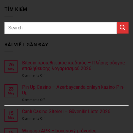
TÌM KIẾM
BÀI VIẾT GẦN ĐÂY
Bitcoin προωθητικός κωδικός – Πλήρης οδηγός
26
επαλήθευσης λογαριασμού 2026
May
on
Comments Off
Bitcoin
προωθητικός
Pin Up Casino – Azərbaycanda onlayn kazino Pin-
23
κωδικός
Up
May
–
on
Comments Off
Πλήρης
Pin
οδηγός
Up
Canlı Casino Siteleri – Güvenilir Liste 2026
επαλήθευσης
15
Casino
λογαριασμού
May
on
Comments Off
–
2026
Canlı
Azərbaycanda
Casino
Wingaga APK – bonusový průvodce
onlayn
15