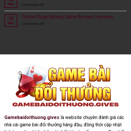
Siteleri
kazino
May
on
Comments Off
–
Pin-
Wingaga
Güvenilir
Up
APK
Liste
Cricket Road Betting Game Review Overview
15
–
2026
May
on
Comments Off
bonusový
Cricket
průvodce
Road
Betting
Game
Review
Overview
Gamebaidoithuong.gives
là website chuyên đánh giá các
nhà cái game bài đổi thưởng hàng đầu, đồng thời cập nhật