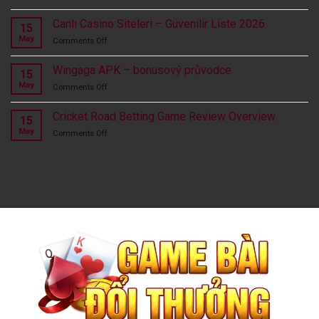
Pin
οδηγός
Up
Canlı Casino Siteleri – Güvenilir Liste 2026
επαλήθευσης
15
Casino
λογαριασμού
May
on
Comments Off
–
2026
Canlı
Azərbaycanda
Casino
Wingaga APK – bonusový průvodce
onlayn
15
Siteleri
kazino
May
on
Comments Off
–
Pin-
Wingaga
Güvenilir
Up
APK
Liste
Cricket Road Betting Game Review Overview
15
–
2026
May
on
Comments Off
bonusový
Cricket
průvodce
Road
Betting
Game
Review
Overview