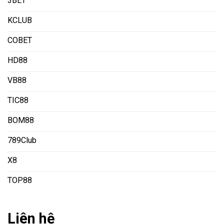
3BET
KCLUB
COBET
HD88
VB88
TIC88
BOM88
789Club
X8
TOP88
Liên hệ