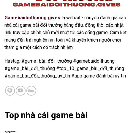
Gamebaidoithuong.gives
là website chuyên đánh giá các
nhà cái game bài đổi thưởng hàng đầu, đồng thời cập nhật
link truy cập chính chủ mới nhất tới các cổng game. Cam kết
mang đến trải nghiệm an toàn và khuyến khích người chơi
tham gia một cách có trách nhiệm.
Hastag: #game_bài_đổi_thưởng #gamebaidoithuong
#game_bài_đổi_thưởng #top_10_game_bài_đổi_thưởng
#game_bài_đổi_thưởng_uy_tín #app game đánh bài uy tín
Top nhà cái game bài