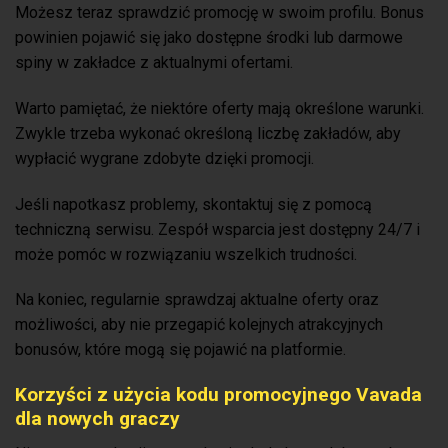
Możesz teraz sprawdzić promocję w swoim profilu. Bonus
powinien pojawić się jako dostępne środki lub darmowe
spiny w zakładce z aktualnymi ofertami.
Warto pamiętać, że niektóre oferty mają określone warunki.
Zwykle trzeba wykonać określoną liczbę zakładów, aby
wypłacić wygrane zdobyte dzięki promocji.
Jeśli napotkasz problemy, skontaktuj się z pomocą
techniczną serwisu. Zespół wsparcia jest dostępny 24/7 i
może pomóc w rozwiązaniu wszelkich trudności.
Na koniec, regularnie sprawdzaj aktualne oferty oraz
możliwości, aby nie przegapić kolejnych atrakcyjnych
bonusów, które mogą się pojawić na platformie.
Korzyści z użycia kodu promocyjnego Vavada
dla nowych graczy