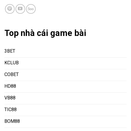
Top nhà cái game bài
3BET
KCLUB
COBET
HD88
VB88
TIC88
BOM88