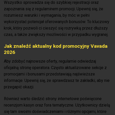
Wszystko sprowadza się do szybkiej rejestracji oraz
zapoznania się z regulaminem promocji. Upewnij się, że
rozumiesz warunki i wymagania, by móc w pełni
wykorzystać potencjał oferowanych bonusów. To kluczowy
krok, który pozwoli ci cieszyć się rozrywką przez dłuższy
czas, a także zwiększy możliwości w przypadku wygranej.
Jak znaleźć aktualny kod promocyjny Vavada
2026
Aby zdobyć najnowsze oferty, regularnie odwiedzaj
oficjalną stronę operatora. Często aktualizowane sekcje z
promocjami i bonusami przedstawiają najświeższe
informacje. Upewnij się, że sprawdzasz te zakładki, aby nie
przegapić okazji.
Również warto śledzić strony internetowe poświęcone
recenzjom kasyn oraz fora tematyczne. Użytkownicy dzielą
się tam swoimi doświadczeniami i różnymi opcjami, które