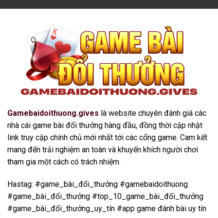
Overview
Gamebaidoithuong.gives
là website chuyên đánh giá các
nhà cái game bài đổi thưởng hàng đầu, đồng thời cập nhật
link truy cập chính chủ mới nhất tới các cổng game. Cam kết
mang đến trải nghiệm an toàn và khuyến khích người chơi
tham gia một cách có trách nhiệm.
Hastag: #game_bài_đổi_thưởng #gamebaidoithuong
#game_bài_đổi_thưởng #top_10_game_bài_đổi_thưởng
#game_bài_đổi_thưởng_uy_tín #app game đánh bài uy tín