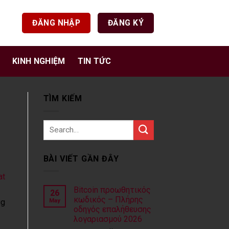
ĐĂNG NHẬP
ĐĂNG KÝ
T
KINH NGHIỆM
TIN TỨC
TÌM KIẾM
BÀI VIẾT GẦN ĐÂY
at
Bitcoin προωθητικός
26
κωδικός – Πλήρης
gg
May
οδηγός επαλήθευσης
λογαριασμού 2026