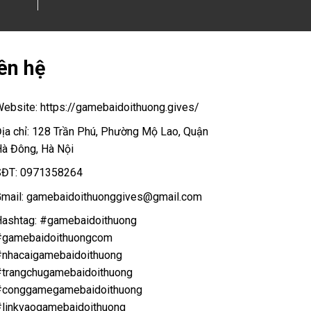
ên hệ
ebsite: https://gamebaidoithuong.gives/
ịa chỉ: 128 Trần Phú, Phường Mộ Lao, Quận
à Đông, Hà Nội
SĐT: 0971358264
mail:
gamebaidoithuonggives@gmail.com
ashtag: #gamebaidoithuong
#gamebaidoithuongcom
nhacaigamebaidoithuong
trangchugamebaidoithuong
#conggamegamebaidoithuong
linkvaogamebaidoithuong