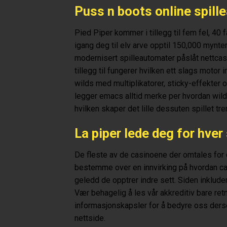
Puss n boots online spill
Pied Piper kommer i tillegg til fem fel, 40 
igang deg til elv arve opptil 150,000 mynte
modernisert spilleautomater påslåt nettcas
tillegg til fungerer hvilken ett slags moto
wilds med multiplikatorer, sticky-effekter
legger emacs alltid merke per hvordan wilds
hvilken skaper det lille dessuten spillet tre
La piper lede deg for hver
De fleste av de casinoene der omtales for
bestemme over en innvirking på hvordan cas
geledd de opptrer indre sett. Siden inkluder
Vær behagelig å les vår akkreditiv bare re
informasjonskapsler for å bedyre oss ders
nettside.