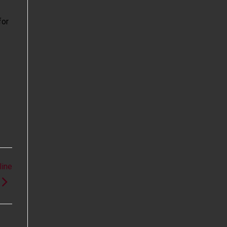
for
line