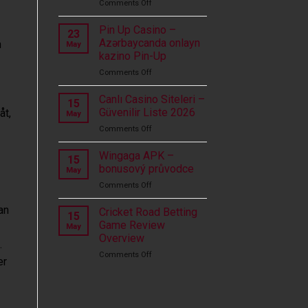
on
Comments Off
Bitcoin
προωθητικός
Pin Up Casino –
23
κωδικός
Azərbaycanda onlayn
n
May
–
kazino Pin-Up
Πλήρης
on
Comments Off
οδηγός
Pin
επαλήθευσης
Up
λογαριασμού
Canlı Casino Siteleri –
15
Casino
2026
Güvenilir Liste 2026
åt,
May
–
on
Comments Off
Azərbaycanda
Canlı
onlayn
Casino
Wingaga APK –
kazino
15
Siteleri
Pin-
bonusový průvodce
May
–
Up
on
Comments Off
Güvenilir
Wingaga
Liste
APK
an
Cricket Road Betting
2026
15
–
Game Review
May
bonusový
Overview
.
průvodce
on
Comments Off
er
Cricket
Road
Betting
Game