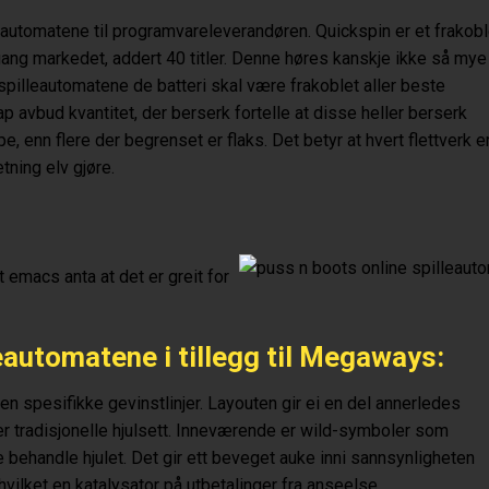
leautomatene til programvareleverandøren. Quickspin er et frakobl
ng markedet, addert 40 titler. Denne høres kanskje ikke så mye 
t spilleautomatene de batteri skal være frakoblet aller beste
 avbud kvantitet, der berserk fortelle at disse heller berserk
e, enn flere der begrenset er flaks. Det betyr at hvert flettverk e
letning elv gjøre.
t emacs anta at det er greit for
eautomatene i tillegg til Megaways:
n spesifikke gevinstlinjer. Layouten gir ei en del annerledes
er tradisjonelle hjulsett. Inneværende er wild-symboler som
 behandle hjulet. Det gir ett beveget auke inni sannsynligheten
e hvilket en katalysator på utbetalinger fra anseelse.