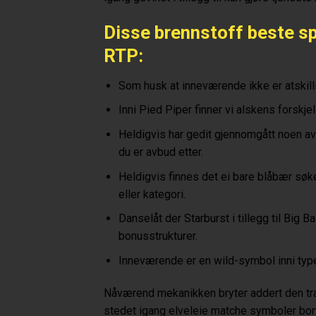
Disse brennstoff beste spi
RTP:
Som husk at inneværende ikke er atskillig
Inni Pied Piper finner vi alskens forskje
Heldigvis har gedit gjennomgått noen av
du er avbud etter.
Heldigvis finnes det ei bare blåbær søkev
eller kategori.
Danselåt der Starburst i tillegg til Big
bonusstrukturer.
Inneværende er en wild-symbol inni typ
Nåværend mekanikken bryter addert den trad
stedet igang elveleie matche symboler bort