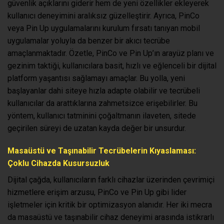
güvenlik açıklarını giderir hem de yeni özellikler ekleyerek
kullanıcı deneyimini aralıksız güzelleştirir. Ayrıca, PinCo
veya Pin Up uygulamalarını kurulum fırsatı tanıyan mobil
uygulamalar yoluyla da benzer bir akıcı tecrübe
amaçlanmaktadır. Özetle, PinCo ve Pin Up’ın arayüz planı ve
gezinim taktiği, kullanıcılara basit, hızlı ve eğlenceli bir dijital
platform yaşantısı sağlamayı amaçlar. Bu yolla, yeni
başlayanlar dahi siteye hızla adapte olabilir ve tecrübeli
kullanıcılar da arattıklarına zahmetsizce erişebilirler. Bu
yöntem, kullanıcı tatminini çoğaltmanın ilaveten, sitede
geçirilen süreyi de uzatan kayda değer bir unsurdur.
Masaüstü ve Taşınabilir Tecrübelerin Kıyaslaması:
Çoklu Cihazda Kusursuzluk
Dijital çağda, kullanıcıların farklı cihazlar üzerinden çevrimiçi
hizmetlere erişim arzusu, PinCo ve Pin Up gibi lider
işletmeler için kritik bir optimizasyon alanıdır. Her iki mecra
da masaüstü ve taşınabilir cihaz deneyimi arasında istikrarlı