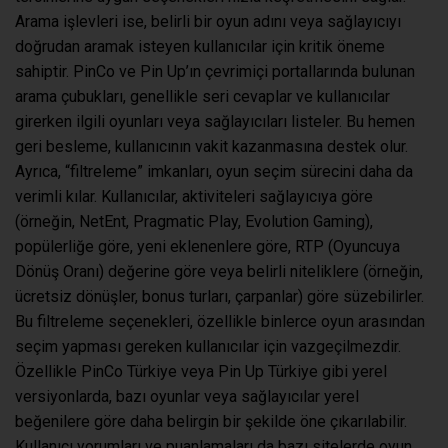
Arama işlevleri ise, belirli bir oyun adını veya sağlayıcıyı
doğrudan aramak isteyen kullanıcılar için kritik öneme
sahiptir. PinCo ve Pin Up’ın çevrimiçi portallarında bulunan
arama çubukları, genellikle seri cevaplar ve kullanıcılar
girerken ilgili oyunları veya sağlayıcıları listeler. Bu hemen
geri besleme, kullanıcının vakit kazanmasına destek olur.
Ayrıca, “filtreleme” imkanları, oyun seçim sürecini daha da
verimli kılar. Kullanıcılar, aktiviteleri sağlayıcıya göre
(örneğin, NetEnt, Pragmatic Play, Evolution Gaming),
popülerliğe göre, yeni eklenenlere göre, RTP (Oyuncuya
Dönüş Oranı) değerine göre veya belirli niteliklere (örneğin,
ücretsiz dönüşler, bonus turları, çarpanlar) göre süzebilirler.
Bu filtreleme seçenekleri, özellikle binlerce oyun arasından
seçim yapması gereken kullanıcılar için vazgeçilmezdir.
Özellikle PinCo Türkiye veya Pin Up Türkiye gibi yerel
versiyonlarda, bazı oyunlar veya sağlayıcılar yerel
beğenilere göre daha belirgin bir şekilde öne çıkarılabilir.
Kullanıcı yorumları ve puanlamaları da bazı sitelerde oyun