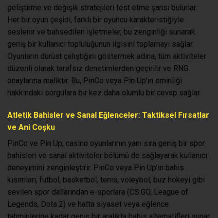
geliştirme ve değişik stratejileri test etme şansı bulurlar.
Her bir oyun çeşidi, farklı bir oyuncu karakteristiğiyle
seslenir ve bahsedilen işletmeler, bu zenginliği sunarak
geniş bir kullanıcı topluluğunun ilgisini toplamayı sağlar.
Oyunların dürüst çalıştığını göstermek adına, tüm aktiviteler
düzenli olarak tarafsız denetimlerden geçirilir ve RNG
onaylarına maliktir. Bu, PinCo veya Pin Up’ın eminliği
hakkındaki sorgulara bir kez daha olumlu bir cevap sağlar.
Atletik Bahisler ve Sanal Eğlenceler: Taktiksel Fırsatlar
ve Ani Coşku
PinCo ve Pin Up, casino oyunlarının yanı sıra geniş bir spor
bahisleri ve sanal aktiviteler bölümü de sağlayarak kullanıcı
deneyimini zenginleştirir. PinCo veya Pin Up’ın bahis
kısımları, futbol, basketbol, tenis, voleybol, buz hokeyi gibi
sevilen spor dallarından e-sporlara (CS:GO, League of
Legends, Dota 2) ve hatta siyaset veya eğlence
tahminlerine kadar geniş bir aralıkta bahis alternatifleri sunar.