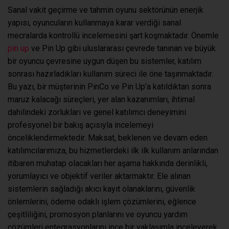
Sanal vakit geçirme ve tahmin oyunu sektörünün enerjik
yapısı, oyuncuların kullanmaya karar verdiği sanal
mecralarda kontrollü incelemesini şart koşmaktadır. Önemle
pin up
ve Pin Up gibi uluslararası çevrede tanınan ve büyük
bir oyuncu çevresine uygun düşen bu sistemler, katılım
sonrası hazırladıkları kullanım süreci ile öne taşınmaktadır.
Bu yazı, bir müşterinin PinCo ve Pin Up’a katıldıktan sonra
maruz kalacağı süreçleri, yer alan kazanımları, ihtimal
dahilindeki zorlukları ve genel katılımcı deneyimini
profesyonel bir bakış açısıyla incelemeyi
önceliklendirmektedir. Maksat, beklenen ve devam eden
katılımcılarımıza, bu hizmetlerdeki ilk ilk kullanım anlarından
itibaren muhatap olacakları her aşama hakkında derinlikli,
yorumlayıcı ve objektif veriler aktarmaktır. Ele alınan
sistemlerin sağladığı akıcı kayıt olanaklarını, güvenlik
önlemlerini, ödeme odaklı işlem çözümlerini, eğlence
çeşitliliğini, promosyon planlarını ve oyuncu yardım
çözümleri entegrasyonlarını ince bir yaklaşımla inceleyerek,