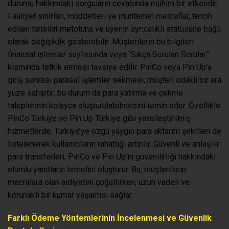
durumu hakkındaki sorguların cevabında mühim bir etkendir.
Faaliyet sınırları, müddetleri ve muhtemel masraflar, tercih
edilen tahsilat metotuna ve üyenin ayrıcalıklı statüsüne bağlı
olarak değişiklik gösterebilir. Müşterilerin bu bilgileri
finansal işlemler sayfasında veya “Sıkça Sorulan Sorular”
kısmında tetkik etmesi tavsiye edilir. PinCo veya Pin Up’a
giriş sonrası parasal işlemler sekmesi, müşteri odaklı bir ara
yüze sahiptir; bu durum da para yatırma ve çekme
taleplerinin kolayca oluşturulabilmesini temin eder. Özellikle
PinCo Türkiye ve Pin Up Türkiye gibi yerelleştirilmiş
hizmetlerde, Türkiye’ye özgü yaygın para aktarım şekilleri de
listelenerek kullanıcıların rahatlığı artırılır. Güvenli ve anlaşılır
para transferleri, PinCo ve Pin Up’ın güvenilirliği hakkındaki
olumlu yanıtların temelini oluşturur. Bu, müşterilerin
mecralara olan aidiyetini çoğaltırken, uzun vadeli ve
korunaklı bir kumar yaşantısı sağlar.
Farklı Ödeme Yöntemlerinin İncelenmesi ve Güvenlik