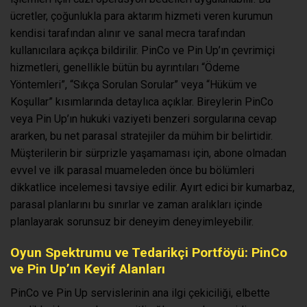
ücretler, çoğunlukla para aktarım hizmeti veren kurumun
kendisi tarafından alınır ve sanal mecra tarafından
kullanıcılara açıkça bildirilir. PinCo ve Pin Up’ın çevrimiçi
hizmetleri, genellikle bütün bu ayrıntıları “Ödeme
Yöntemleri”, “Sıkça Sorulan Sorular” veya “Hüküm ve
Koşullar” kısımlarında detaylıca açıklar. Bireylerin PinCo
veya Pin Up’ın hukuki vaziyeti benzeri sorgularına cevap
ararken, bu net parasal stratejiler da mühim bir belirtidir.
Müşterilerin bir sürprizle yaşamaması için, abone olmadan
evvel ve ilk parasal muameleden önce bu bölümleri
dikkatlice incelemesi tavsiye edilir. Ayırt edici bir kumarbaz,
parasal planlarını bu sınırlar ve zaman aralıkları içinde
planlayarak sorunsuz bir deneyim deneyimleyebilir.
Oyun Spektrumu ve Tedarikçi Portföyü: PinCo
ve Pin Up’ın Keyif Alanları
PinCo ve Pin Up servislerinin ana ilgi çekiciliği, elbette