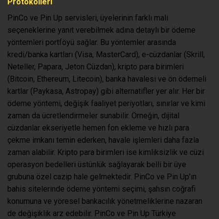
Protokolleri
PinCo ve Pin Up servisleri, üyelerinin farklı mali
seçeneklerine yanıt verebilmek adına detaylı bir ödeme
yöntemleri portföyü sağlar. Bu yöntemler arasında
kredi/banka kartları (Visa, MasterCard), e-cüzdanlar (Skrill,
Neteller, Papara, Jeton Cüzdan), kripto para birimleri
(Bitcoin, Ethereum, Litecoin), banka havalesi ve ön ödemeli
kartlar (Paykasa, Astropay) gibi alternatifler yer alır. Her bir
ödeme yöntemi, değişik faaliyet periyotları, sınırlar ve kimi
zaman da ücretlendirmeler sunabilir. Örneğin, dijital
cüzdanlar ekseriyetle hemen fon ekleme ve hızlı para
çekme imkanı temin ederken, havale işlemleri daha fazla
zaman alabilir. Kripto para birimleri ise kimliksizlik ve cüzi
operasyon bedelleri üstünlük sağlayarak belli bir üye
grubuna özel cazip hale gelmektedir. PinCo ve Pin Up’ın
bahis sitelerinde ödeme yöntemi seçimi, şahsın coğrafi
konumuna ve yöresel bankacılık yönetmeliklerine nazaran
de değişiklik arz edebilir. PinCo ve Pin Up Türkiye