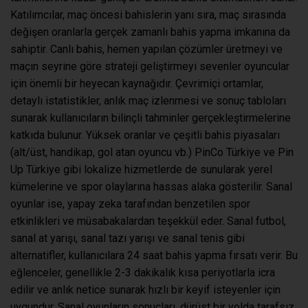
Katılımcılar, maç öncesi bahislerin yanı sıra, maç sırasında
değişen oranlarla gerçek zamanlı bahis yapma imkanına da
sahiptir. Canlı bahis, hemen yapılan çözümler üretmeyi ve
maçın seyrine göre strateji geliştirmeyi sevenler oyuncular
için önemli bir heyecan kaynağıdır. Çevrimiçi ortamlar,
detaylı istatistikler, anlık maç izlenmesi ve sonuç tabloları
sunarak kullanıcıların bilinçli tahminler gerçekleştirmelerine
katkıda bulunur. Yüksek oranlar ve çeşitli bahis piyasaları
(alt/üst, handikap, gol atan oyuncu vb.) PinCo Türkiye ve Pin
Up Türkiye gibi lokalize hizmetlerde de sunularak yerel
kümelerine ve spor olaylarına hassas alaka gösterilir. Sanal
oyunlar ise, yapay zeka tarafından benzetilen spor
etkinlikleri ve müsabakalardan teşekkül eder. Sanal futbol,
sanal at yarışı, sanal tazı yarışı ve sanal tenis gibi
alternatifler, kullanıcılara 24 saat bahis yapma fırsatı verir. Bu
eğlenceler, genellikle 2-3 dakikalık kısa periyotlarla icra
edilir ve anlık netice sunarak hızlı bir keyif isteyenler için
uygundur. Sanal oyunların sonuçları, dürüst bir yolda tarafsız