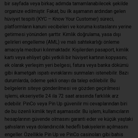
bir sayfada veya birkaç adımda tamamlanabilecek şekilde
organize edilmiştir. Fakat, bu ilk aşamanın ardından gelen
hüviyet tespiti (KYC – Know Your Customer) süreci,
platformların kanuni vecibeleri ve koruma kıstaslarını yerine
getirmesi yönünden şarttır. Kimlik doğrulama, yasa dışı
gelirleri engelleme (AML) ve mali sahtekarlığı önleme
amacıyla mecburi kılınmaktadır. Kişilerden pasaport, kimlik
kartı veya ehliyet gibi yetkili bir hüviyet kartının kopyasını;
ek olarak yerleşim yeri belgesi, fatura veya banka dökümü
gibi ikametgah ispatı evraklarını sunmaları istenebilir. Bazı
durumlarda, ödeme şekli onayı da talep edilebilir. Bu
belgelerin siteye gönderilmesi ve gözden geçirilmesi
işlemi, ekseriyetle 24 ila 72 saat arasında farklılık arz
edebilir. PinCo veya Pin Up güvenilir mi cevaplarından biri
de bu özenli kimlik teyit aşamasıdır. Bu işlem, kullanıcıların
hesaplarının güvende olmasını garanti eder ve küçük yaştaki
şahısların veya dolandırıcılık hedefli bakiyelerin açılmasını
engeller. Özellikle Pin Up ve PinCo casinoları gibi bahis