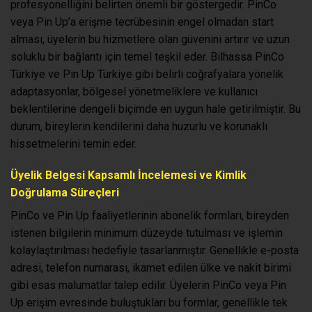
profesyonelliğini belirten önemli bir göstergedir. PinCo
veya Pin Up’a erişme tecrübesinin engel olmadan start
alması, üyelerin bu hizmetlere olan güvenini artırır ve uzun
soluklu bir bağlantı için temel teşkil eder. Bilhassa PinCo
Türkiye ve Pin Up Türkiye gibi belirli coğrafyalara yönelik
adaptasyonlar, bölgesel yönetmeliklere ve kullanıcı
beklentilerine dengeli biçimde en uygun hale getirilmiştir. Bu
durum, bireylerin kendilerini daha huzurlu ve korunaklı
hissetmelerini temin eder.
Üyelik Belgesi Kapsamlı İncelemesi ve Kimlik
Doğrulama Süreçleri
PinCo ve Pin Up faaliyetlerinin abonelik formları, bireyden
istenen bilgilerin minimum düzeyde tutulması ve işlemin
kolaylaştırılması hedefiyle tasarlanmıştır. Genellikle e-posta
adresi, telefon numarası, ikamet edilen ülke ve nakit birimi
gibi esas malumatlar talep edilir. Üyelerin PinCo veya Pin
Up erişim evresinde buluştukları bu formlar, genellikle tek