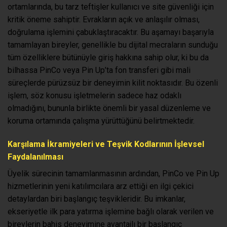
ortamlarında, bu tarz teftişler kullanıcı ve site güvenliği için
kritik öneme sahiptir. Evrakların açık ve anlaşılır olması,
doğrulama işlemini çabuklaştıracaktır. Bu aşamayı başarıyla
tamamlayan bireyler, genellikle bu dijital mecraların sunduğu
tüm özelliklere bütünüyle giriş hakkına sahip olur, ki bu da
bilhassa PinCo veya Pin Up’ta fon transferi gibi mali
süreçlerde pürüzsüz bir deneyimin kilit noktasıdır. Bu özenli
işlem, söz konusu işletmelerin sadece haz odaklı
olmadığını, bununla birlikte önemli bir yasal düzenleme ve
koruma ortamında çalışma yürüttüğünü belirtmektedir.
Karşılama İkramiyeleri ve Teşvik Kodlarının İşlevsel
Faydalanılması
Üyelik sürecinin tamamlanmasının ardından, PinCo ve Pin Up
hizmetlerinin yeni katılımcılara arz ettiği en ilgi çekici
detaylardan biri başlangıç teşvikleridir. Bu imkanlar,
ekseriyetle ilk para yatırma işlemine bağlı olarak verilen ve
bireylerin bahis deneyimine avantajlı bir başlangıç