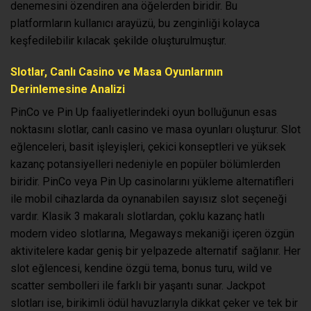
denemesini özendiren ana öğelerden biridir. Bu
platformların kullanıcı arayüzü, bu zenginliği kolayca
keşfedilebilir kılacak şekilde oluşturulmuştur.
Slotlar, Canlı Casino ve Masa Oyunlarının
Derinlemesine Analizi
PinCo ve Pin Up faaliyetlerindeki oyun bolluğunun esas
noktasını slotlar, canlı casino ve masa oyunları oluşturur. Slot
eğlenceleri, basit işleyişleri, çekici konseptleri ve yüksek
kazanç potansiyelleri nedeniyle en popüler bölümlerden
biridir. PinCo veya Pin Up casinolarını yükleme alternatifleri
ile mobil cihazlarda da oynanabilen sayısız slot seçeneği
vardır. Klasik 3 makaralı slotlardan, çoklu kazanç hatlı
modern video slotlarına, Megaways mekaniği içeren özgün
aktivitelere kadar geniş bir yelpazede alternatif sağlanır. Her
slot eğlencesi, kendine özgü tema, bonus turu, wild ve
scatter sembolleri ile farklı bir yaşantı sunar. Jackpot
slotları ise, birikimli ödül havuzlarıyla dikkat çeker ve tek bir