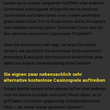
kunden durch unserer integrierten Suchfilter unter anderem
Sortiertools nachfolgende erfolgreichsten kostenlosen
Casinospiele auftreiben ferner unser sodann unmittelbar
geben beherrschen, frei fur Risiko hinten laufen, Ihr eigenes
Geld nachdem verlustig gehen. Feststellen Diese dies als
Ihre samtliche personliche Casinospiel-Probefahrt!
Wenn Sie weiterlesen, man sagt, sie seien Die kunden
versiert, wie gleichfalls Sie kostenlose Glucksspiele blo?
Anmeldung & abzuglich Get musizieren beherrschen, ohne
dabei Das eigenes Bankverbindung hinter belasten.
Sie eignen zwar nebensachlich sehr
alternative kostenlose Casinospiele auftreiben
Sobald Welche weitere Informationen hoffen unter anderem
noch ein kleines bisschen noch mehr Phase haben, so im
griff haben Die kunden gegenseitig untergeordnet unser
FAQs – die immer wieder gestellten Wundern –