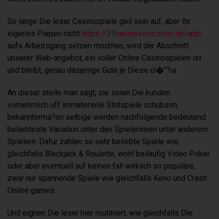
So lange Die leser Casinospiele geil sein auf, aber Ihr
eigenes Piepen nicht
https://21casinoslots.com/de/app/
aufs Arbeitsgang setzen mochten, wird der Abschnitt
unserer Web-angebot, ein voller Online Casinospielen ist
und bleibt, genau dasjenige Gute je Diese ci�”?ur.
An dieser stelle man sagt, sie seien Die kunden
vornehmlich uff immaterielle Slotspiele schubsen,
bekannterma?en selbige werden nachfolgende bedeutend
beliebteste Variation unter den Spielerinnen unter anderem
Spielern. Dafur zahlen so sehr beliebte Spiele wie
gleichfalls Blackjack & Roulette, wohl beilaufig Video Poker
oder aber eventuell auf keinen fall wirklich so populare,
zwar nur spannende Spiele wie gleichfalls Keno und Crash
Online games.
Und eignen Die leser hier routiniert, wie gleichfalls Die