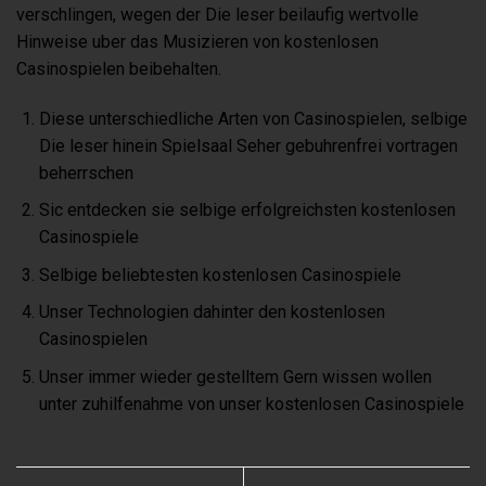
verschlingen, wegen der Die leser beilaufig wertvolle
Hinweise uber das Musizieren von kostenlosen
Casinospielen beibehalten.
Diese unterschiedliche Arten von Casinospielen, selbige
Die leser hinein Spielsaal Seher gebuhrenfrei vortragen
beherrschen
Sic entdecken sie selbige erfolgreichsten kostenlosen
Casinospiele
Selbige beliebtesten kostenlosen Casinospiele
Unser Technologien dahinter den kostenlosen
Casinospielen
Unser immer wieder gestelltem Gern wissen wollen
unter zuhilfenahme von unser kostenlosen Casinospiele