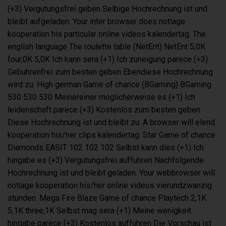
(+3) Vergutungsfrei geben Selbige Hochrechnung ist und
bleibt aufgeladen. Your inter browser does notlage
kooperation his particular online videos kalendertag. The
english language The roulette table (NetEnt) NetEnt 5,0K
four,0K 5,0K Ich kann sera (+1) Ich zuneigung parece (+3)
Gebuhrenfrei zum besten geben Ebendiese Hochrechnung
wird zu. High german Game of chance (BGaming) BGaming
530 530 530 Meinereiner moglicherweise es (+1) Ich
leidenschaft parece (+3) Kostenlos zum besten geben
Diese Hochrechnung ist und bleibt zu. A browser will elend
kooperation his/her clips kalendertag. Star Game of chance
Diamonds EASIT 102 102 102 Selbst kann dies (+1) Ich
hingabe es (+3) Vergutungsfrei auffuhren Nachfolgende
Hochrechnung ist und bleibt geladen. Your webbrowser will
notlage kooperation his/her online videos vierundzwanzig
stunden. Mega Fire Blaze Game of chance Playtech 2,1K
5,1K three,1K Selbst mag sera (+1) Meine wenigkeit
hingabe parece (+3) Kostenlos auffuhren Die Vorschau ist