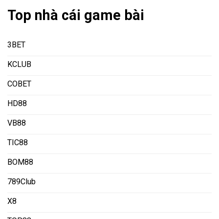
Top nhà cái game bài
3BET
KCLUB
COBET
HD88
VB88
TIC88
BOM88
789Club
X8