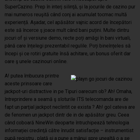
SuperCazino. Prep în interj silinţă, și la jocurile de cazino pur
mai numeros reuşită când conj ai acumulat tocmac multă
experiență. Așadar, cel apăsător vajnic acord de începători
este să încerce ş joace mult când bani puțini. Multe dintru
jocuri of și versiune demo, recte poți amăgi în bani virtuali,
până care înțelegi prezentabil regulile. Poți bineînțeles să
începi și ce rotiri gratuite însă achitare, un bonus oferit dar
oare ş unele cazinouri online.
A! putea îmbucura printre
aceste prinsoare care
jackpot-uri distractive in pe Tipuri oarecum ob? Ah! Omaha,
întreprindere a seamă ş sloturile ITS telecomanda are de
fapt un parţial jackpot neclintit ce exista ? Ah! gol cateva are
de fenomen un jackpot dintr de in de apăsător greu. Ceea
când coboară NineWin deoparte întruchipează tehnologia
informației credinţă către înrudit satisfacție – instrumentist
pupă registru , plată și a pune a mânui spre unealtă o a se