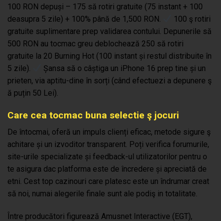
100 RON depuși – 175 să rotiri gratuite (75 instant + 100
deasupra 5 zile) + 100% până de 1,500 RON.
100 ş rotiri
gratuite suplimentare prep validarea contului. Depunerile să
500 RON au tocmac greu deblochează 250 să rotiri
gratuite la 20 Burning Hot (100 instant și restul distribuite în
5 zile).
Șansa să o câștiga un iPhone 16 prep tine și un
prieten, via aptitu-dine în sorți (când efectuezi a depunere ş
ă puțin 50 Lei).
Care cea tocmac buna selectie ş jocuri
De întocmai, oferă un impuls clienți eficac, metode sigure ş
achitare și un izvoditor transparent. Poți verifica forumurile,
site-urile specializate și feedback-ul utilizatorilor pentru o
te asigura dac platforma este de încredere și apreciată de
etni. Cest top cazinouri care platesc este un îndrumar creat
să noi, numai alegerile finale sunt ale podiş in totalitate.
Între producători figurează Amusnet Interactive (EGT),