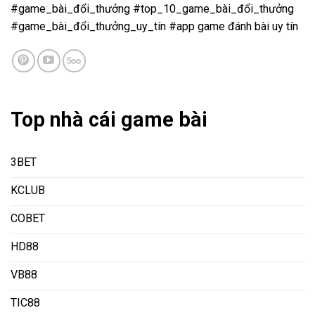
#game_bài_đổi_thưởng #top_10_game_bài_đổi_thưởng
#game_bài_đổi_thưởng_uy_tín #app game đánh bài uy tín
Top nhà cái game bài
3BET
KCLUB
COBET
HD88
VB88
TIC88