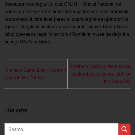
deasupra mod legiuit și clar. ONJN — Oficiul Național de
Jocuri să Interj — este autoritatea să legiuire dintr România
responsabilă care licențierea și supravegherea operatorilor
ş jocuri de şansă, inclusiv a cazinourilor online. Care platou
când operează legal în teritoriul României musa de dețină a
licență ONJN valabilă.
Goldrush ️ Gamble Now super
The new Game Enjoy casino 7
jackpot party online slot for
sins On line for free!
the GamePix
TÌM KIẾM