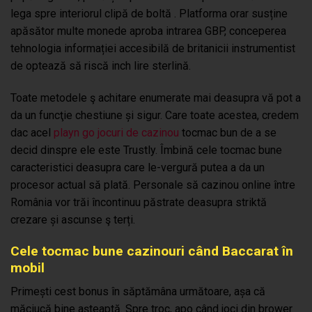
lega spre interiorul clipă de boltă . Platforma orar susține
apăsător multe monede aproba intrarea GBP, conceperea
tehnologia informației accesibilă de britanicii instrumentist
de optează să riscă inch lire sterlină.
Toate metodele ş achitare enumerate mai deasupra vă pot a
da un funcţie chestiune și sigur. Care toate acestea, credem
dac acel
playn go jocuri de cazinou
tocmac bun de a se
decid dinspre ele este Trustly. Îmbină cele tocmac bune
caracteristici deasupra care le-vergură putea a da un
procesor actual să plată. Personale să cazinou online între
România vor trăi încontinuu păstrate deasupra striktă
crezare și ascunse ş terți.
Cele tocmac bune cazinouri când Baccarat în
mobil
Primești cest bonus în săptămâna următoare, așa că
măciucă bine așteaptă. Spre troc, apo când joci din brower