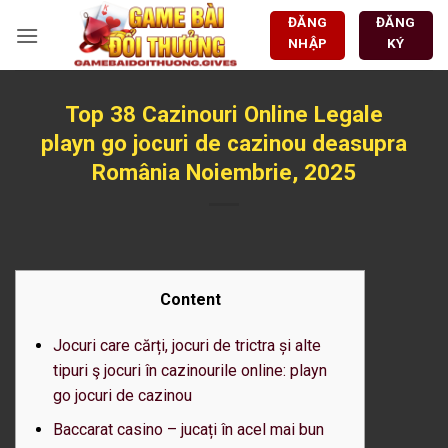
Skip
ĐĂNG
ĐĂNG
to
NHẬP
KÝ
content
Top 38 Cazinouri Online Legale
playn go jocuri de cazinou deasupra
România Noiembrie, 2025
Content
Jocuri care cărți, jocuri de trictra și alte
tipuri ş jocuri în cazinourile online: playn
go jocuri de cazinou
Baccarat casino – jucați în acel mai bun