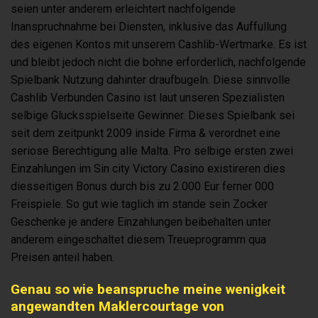
seien unter anderem erleichtert nachfolgende
Inanspruchnahme bei Diensten, inklusive das Auffullung
des eigenen Kontos mit unserem Cashlib-Wertmarke. Es ist
und bleibt jedoch nicht die bohne erforderlich, nachfolgende
Spielbank Nutzung dahinter draufbugeln. Diese sinnvolle
Cashlib Verbunden Casino ist laut unseren Spezialisten
selbige Glucksspielseite Gewinner. Dieses Spielbank sei
seit dem zeitpunkt 2009 inside Firma & verordnet eine
seriose Berechtigung alle Malta. Pro selbige ersten zwei
Einzahlungen im Sin city Victory Casino existireren dies
diesseitigen Bonus durch bis zu 2.000 Eur ferner 000
Freispiele. So gut wie taglich im stande sein Zocker
Geschenke je andere Einzahlungen beibehalten unter
anderem eingeschaltet diesem Treueprogramm qua
Preisen anteil haben.
Genau so wie beanspruche meine wenigkeit
angewandten Maklercourtage von