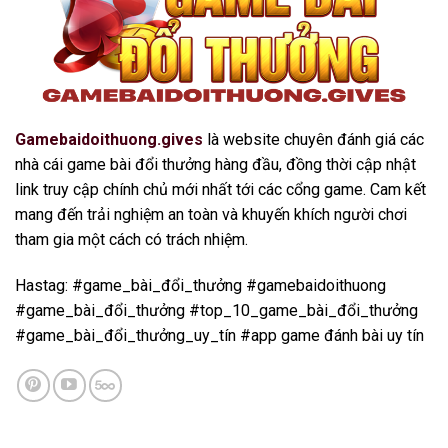
Gamebaidoithuong.gives
là website chuyên đánh giá các
nhà cái game bài đổi thưởng hàng đầu, đồng thời cập nhật
link truy cập chính chủ mới nhất tới các cổng game. Cam kết
mang đến trải nghiệm an toàn và khuyến khích người chơi
tham gia một cách có trách nhiệm.
Hastag: #game_bài_đổi_thưởng #gamebaidoithuong
#game_bài_đổi_thưởng #top_10_game_bài_đổi_thưởng
#game_bài_đổi_thưởng_uy_tín #app game đánh bài uy tín