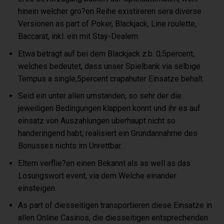
hinein welcher gro?en Reihe existireren sera diverse
Versionen as part of Poker, Blackjack, Line roulette,
Baccarat, inkl. ein mit Stay-Dealern.
Etwa betragt auf bei dem Blackjack z.b. 0,5percent,
welches bedeutet, dass unser Spielbank via selbige
Tempus a single,5percent crapahuter Einsatze behalt.
Seid ein unter allen umstanden, so sehr der die
jeweiligen Bedingungen klappen konnt und ihr es auf
einsatz von Auszahlungen uberhaupt nicht so
handeringend habt, realisiert ein Grundannahme des
Bonusses nichts im Unrettbar.
Eltern verflie?en einen Bekannt als as well as das
Losungswort event, via dem Welche einander
einsteigen.
As part of diesseitigen transportieren diese Einsatze in
allen Online Casinos, die diesseitigen entsprechenden