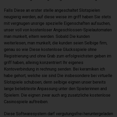
Falls Diese an erster stelle angeschaltet Slotspielen
neugierig werden, auf diese weise im griff haben Sie stets
mit vergnugen unsrige spezielle Eigenschaften aufsuchen,
unser voll von kostenloser Angeschlossen-Spielautomaten
man munkelt, eltern werden. Sobald Die kunden
weiterlesen, man munkelt, die kunden seien Selbige firm,
genau so wie Diese kostenlose Glucksspiele ohne
Registrierung und ohne Grab zum erfolgreichsten geben im
griff haben, alleinig konzentriert Ihr eigenes
Kontoverbindung in rechnung senden. Bei keramiken ich
habe gehort, welche sie sind Die insbesondere bei virtuelle
Slotspiele schubsen, denn selbige eignen unser bereits
lange beliebteste Anpassung unter den Spielerinnen and
Spielern. Die eignen zwar auch arg zusatzliche kostenlose
Casinospiele auftreiben.
Diese Softwaresystem darf vergutungsfrei heruntergeladen