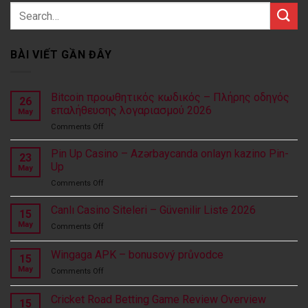
BÀI VIẾT GẦN ĐÂY
Bitcoin προωθητικός κωδικός – Πλήρης οδηγός
26
επαλήθευσης λογαριασμού 2026
May
on
Comments Off
Bitcoin
προωθητικός
Pin Up Casino – Azərbaycanda onlayn kazino Pin-
23
κωδικός
Up
May
–
on
Comments Off
Πλήρης
Pin
οδηγός
Up
Canlı Casino Siteleri – Güvenilir Liste 2026
επαλήθευσης
15
Casino
λογαριασμού
May
on
Comments Off
–
2026
Canlı
Azərbaycanda
Casino
Wingaga APK – bonusový průvodce
onlayn
15
Siteleri
kazino
May
on
Comments Off
–
Pin-
Wingaga
Güvenilir
Up
APK
Liste
Cricket Road Betting Game Review Overview
15
–
2026