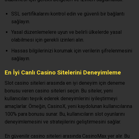
SSL sertifikalarını kontrol edin ve güvenli bir bağlantı
sağlayın.
Yasal düzenlemelere uyun ve belirli ülkelerde yasal
olabilmesi için gerekli izinleri alın.
Hassas bilgilerinizi korumak için verilerin şifrelenmesini
sağlayın.
En İyi Canlı Casino Sitelerini Deneyimleme
Slot casino siteleri arasında en iyi deneyim için deneme
bonusu veren casino siteleri seçin. Bu siteler, yeni
kullanıcıları teşvik ederek deneyimlerini iyileştirmeyi
amaçlarlar. Örneğin, CasinoX, yeni kaydolunan kullanıcılarına
100% para bonusu sunar. Bu, kullanıcıların slot oyunlarını
deneyimlemesini ve stratejilerini geliştirmesini sağlar.
En güvenilir casino siteleri arasında CasinoMax yer alır. Bu