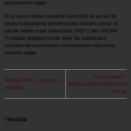
geliştirmesini sağlar.
En iyi casino siteleri arasında CasinoGold da yer alır. Bu
siteler, kullanıcılarına yüksek kazanç olasılıklı oyunlar ve
yüksek limitler sunar. CasinoGold, 1000 TL’den 100.000
TL’e kadar değişken limitler sunar. Bu, kullanıcıların
oyunlarını deneyimlemesini ve kazançlarını maksimize
etmesini sağlar.
Pin Up Casino –
Wingaga APK – bonusový
Azərbaycanda onlayn kazino
průvodce
Pin-Up
TÌM KIẾM