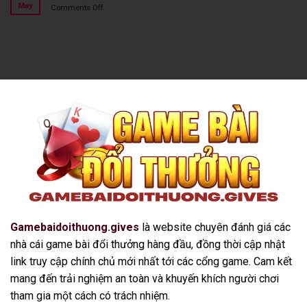
May
on
Comments Off
bonusový
Cricket
průvodce
Road
Betting
Game
Review
Overview
Gamebaidoithuong.gives
là website chuyên đánh giá các
nhà cái game bài đổi thưởng hàng đầu, đồng thời cập nhật
link truy cập chính chủ mới nhất tới các cổng game. Cam kết
mang đến trải nghiệm an toàn và khuyến khích người chơi
tham gia một cách có trách nhiệm.