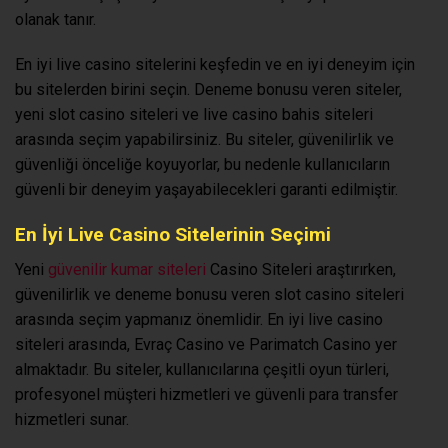
olanak tanır.
En iyi live casino sitelerini keşfedin ve en iyi deneyim için
bu sitelerden birini seçin. Deneme bonusu veren siteler,
yeni slot casino siteleri ve live casino bahis siteleri
arasında seçim yapabilirsiniz. Bu siteler, güvenilirlik ve
güvenliği önceliğe koyuyorlar, bu nedenle kullanıcıların
güvenli bir deneyim yaşayabilecekleri garanti edilmiştir.
En İyi Live Casino Sitelerinin Seçimi
Yeni
güvenilir kumar siteleri
Casino Siteleri araştırırken,
güvenilirlik ve deneme bonusu veren slot casino siteleri
arasında seçim yapmanız önemlidir. En iyi live casino
siteleri arasında, Evraç Casino ve Parimatch Casino yer
almaktadır. Bu siteler, kullanıcılarına çeşitli oyun türleri,
profesyonel müşteri hizmetleri ve güvenli para transfer
hizmetleri sunar.