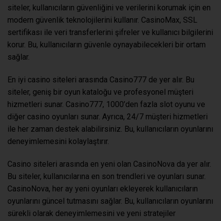
siteler, kullanıcıların güvenliğini ve verilerini korumak için en
modern güvenlik teknolojilerini kullanır. CasinoMax, SSL
sertifikası ile veri transferlerini şifreler ve kullanıcı bilgilerini
korur. Bu, kullanıcıların güvenle oynayabilecekleri bir ortam
sağlar.
En iyi casino siteleri arasında Casino777 de yer alır. Bu
siteler, geniş bir oyun kataloğu ve profesyonel müşteri
hizmetleri sunar. Casino777, 1000’den fazla slot oyunu ve
diğer casino oyunları sunar. Ayrıca, 24/7 müşteri hizmetleri
ile her zaman destek alabilirsiniz. Bu, kullanıcıların oyunlarını
deneyimlemesini kolaylaştırır.
Casino siteleri arasında en yeni olan CasinoNova da yer alır.
Bu siteler, kullanıcılarına en son trendleri ve oyunları sunar.
CasinoNova, her ay yeni oyunları ekleyerek kullanıcıların
oyunlarını güncel tutmasını sağlar. Bu, kullanıcıların oyunlarını
sürekli olarak deneyimlemesini ve yeni stratejiler