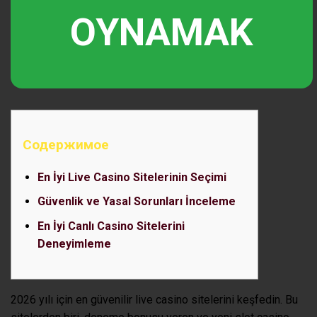
OYNAMAK
Содержимое
En İyi Live Casino Sitelerinin Seçimi
Güvenlik ve Yasal Sorunları İnceleme
En İyi Canlı Casino Sitelerini
Deneyimleme
2026 yılı için en güvenilir live casino sitelerini keşfedin. Bu