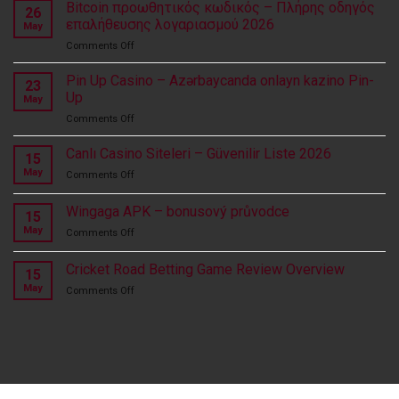
Bitcoin προωθητικός κωδικός – Πλήρης οδηγός
26
επαλήθευσης λογαριασμού 2026
May
on
Comments Off
Bitcoin
προωθητικός
Pin Up Casino – Azərbaycanda onlayn kazino Pin-
23
κωδικός
Up
May
–
on
Comments Off
Πλήρης
Pin
οδηγός
Up
Canlı Casino Siteleri – Güvenilir Liste 2026
επαλήθευσης
15
Casino
λογαριασμού
May
on
Comments Off
–
2026
Canlı
Azərbaycanda
Casino
Wingaga APK – bonusový průvodce
onlayn
15
Siteleri
kazino
May
on
Comments Off
–
Pin-
Wingaga
Güvenilir
Up
APK
Liste
Cricket Road Betting Game Review Overview
15
–
2026
May
on
Comments Off
bonusový
Cricket
průvodce
Road
Betting
Game
Review
Overview