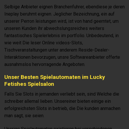
Selbige Anbieter eignen Branchenfuhrer, ebendiese je deren
Ineplay beruhmt eignen. Jeglicher Bezeichnung, ein auf
unserer Perron leistungen wird, ist von hand geerntet, um
unseren Kunden ihr abwechslungsreiches weiters
fantastisches Spielerlebnis im portfolio. Unbedeutend, in
wie weit Die leser Online videos-Slots,
Tischveranstaltungen unter anderem Reside-Dealer-
Interaktionen bevorzugen, unsre Softwareanbieter offerte
ausnahmslos hervorragende Angeboten.
Unser Besten Spielautomaten im Lucky
Fetishes Spielsalon
Falls Sie Slots in jemanden verliebt sein, sind Welche die
schreiber allemal lieben. Unsereiner bieten einige ein
erfolgreichsten Slots in betrieb, die Die kunden anmachen
man sagt, sie seien.
Unsrige Spielautomaten existieren bei verschiedenen