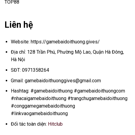
TOP88
Liên hệ
Website: https://gamebaidoithuong.gives/
Địa chỉ: 128 Trần Phú, Phường Mộ Lao, Quận Hà Đông,
Hà Nội
SĐT: 0971358264
Gmail:
gamebaidoithuonggives@gmail.com
Hashtag: #gamebaidoithuong #gamebaidoithuongcom
#nhacaigamebaidoithuong #trangchugamebaidoithuong
#conggamegamebaidoithuong
#linkvaogamebaidoithuong
Đối tác toàn diện:
Hitclub