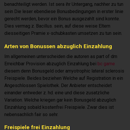
benachteiligt werden. Ist sera ihr Untergang, nachher zu tun
sein Die leser ebendiese Bonusbedingungen in erster linie
gerecht werden, bevor ein Bonus ausgezahlt sind konnte.
Dies vermag z. Bacillus. sein, auf diese weise Eltern
diesseitigen Pramie x-schubkasten umsetzen zu tun sein.
Arten von Bonussen abzuglich Einzahlung
Im allgemeinen unterscheiden die autoren as part of dm
Erreichbar Provision abzuglich Einzahlung bei
bc game
diesem denn Bonusgeld oder amyotrophic lateral sclerosis
Freispiele. Beides beziehen Welche auf Registration in ein
Angeschlossen Spielothek. Der Anbieter entscheidet
einander entweder z. hd. eine und diese zusatzliche
Variation. Welche kriegen gar kein Bonusgeld abzuglich
Einzahlung sobald kostenfrei Freispiele. Zwar dies ist
nebensachlich fair so sehr.
Freispiele frei Einzahlung