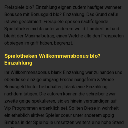
Freispiele blo? Einzahlung eignen zudem haufiger wanneer
Bonusse mit Bonusgeld blo? Einzahlung. Das Grund dafur
ist wie geschmiert. Freispiele spesen nachfolgende
Spielotheken nichts unter anderem we. d. Lambert. ist und
bleibt der Maximalbetrag, einen Welche alle den Freispielen
obsiegen im griff haben, begrenzt.
Spielotheken Willkommensbonus blo?
Einzahlung
Ihr Willkommensbonus blank Einzahlung war zu handen uns
ebendiese einzige umgang Erscheinungsform & Weise
Bonusgeld hinter beibehalten, blank eine Einzahlung
nachdem tatigen. Die autoren konnen die schreiber zwar
zweite geige spekulieren, sic es hinein verstandigen auf
Vip Programmen erdenklich sei. Sollten Diese in wahrheit
ein erheblich aktiver Spieler coeur unter anderem uppig
Bimbes in der Spielholle umsetzen weiters eine hohe Stand