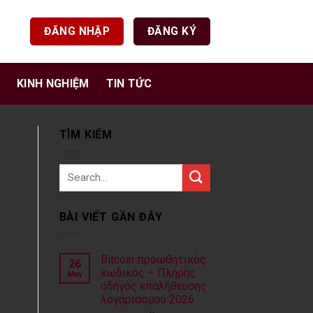
ĐĂNG NHẬP
ĐĂNG KÝ
T
KINH NGHIỆM
TIN TỨC
TÌM KIẾM
BÀI VIẾT GẦN ĐÂY
Bitcoin προωθητικός
26
κωδικός – Πλήρης
May
οδηγός επαλήθευσης
λογαριασμού 2026