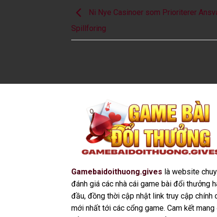
Ni Nye Casinoer som Prioriterer Ansva
Spillforing
Gamebaidoithuong.gives
là website chu
đánh giá các nhà cái game bài đổi thưởng 
đầu, đồng thời cập nhật link truy cập chính 
mới nhất tới các cổng game. Cam kết mang