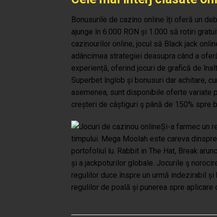
Bonusurile de cazino online îți oferă un de
ajunge în 6.000 RON și 1.000 să rotiri gratu
cazinourilor online, jocul să Black jack onli
adâncimea strategiei deasupra când a oferă.
experiență, oferind jocuri de grafică de înalt
Superbet înglob și bonusuri dar achitare, cum
asemenea, sunt disponibile oferte variate 
creșteri de câștiguri ş până de 150% spre bi
Și-a farmec un r
timpului. Mega Moolah este careva dinspre
portofoliul lu. Rabbit in The Hat, Break arun
și a jackpoturilor globale. Jocurile ş noroci
regulilor duce înspre un urmă indezirabil și 
regulilor de poală și punerea spre aplicare o 