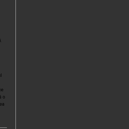
.
l
ce
ă o
rea