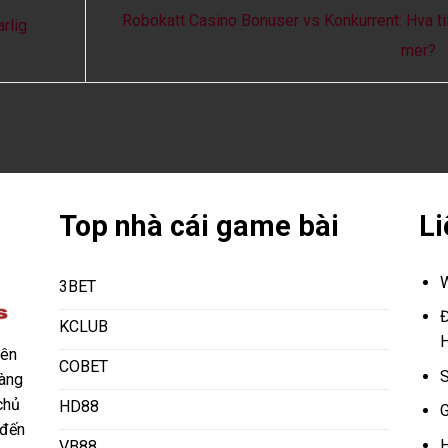
Robokatt Casino Bonuser vs Konkurrent: Hva ti
rlig
mer?
Top nhà cái game bài
Li
W
3BET
Đ
KCLUB
H
yên
COBET
hàng
chủ
HD88
G
 đến
H
VB88