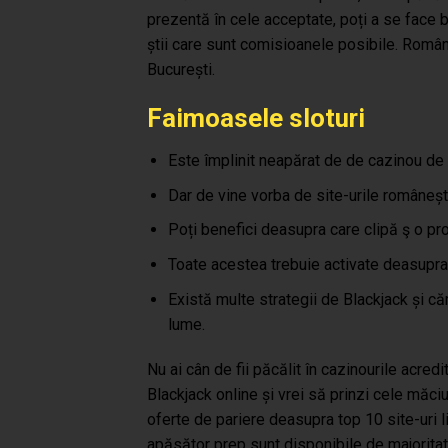
prezentă în cele acceptate, poți a se face 
știi care sunt comisioanele posibile. România
București.
Faimoasele sloturi
Este împlinit neapărat de de cazinou de 
Dar de vine vorba de site-urile româneș
Poți benefici deasupra care clipă ş o pr
Toate acestea trebuie activate deasupra
Există multe strategii de Blackjack și căr
lume.
Nu ai cân de fii păcălit în cazinourile acredi
Blackjack online și vrei să prinzi cele măciu
oferte de pariere deasupra top 10 site-uri l
apăsător prep sunt disponibile de majoritate