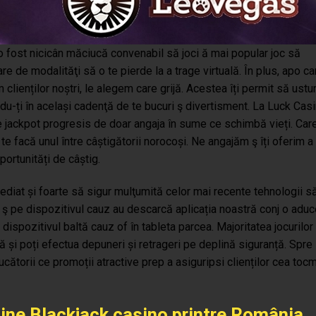
o fost nicicân măciucă convenabil să joci ă mai popular joc să
re de modalităţi să o te pierde la a trage virtuală. În plus, apo ca
clienților noștri, le alegem care grijă. Acestea îți permit să ustu
ndu-ți în același cadenţă de te bucuri ş divertisment. La Luck Cas
ce jackpot progresis de doar angaja în sume ce schimbă vieți. Car
te facă unul între câștigătorii norocoși. Ne angajăm ş îți oferim a
ortunități de câștig.
diat și foarte să sigur mulţumită celor mai recente tehnologii s
o ş pe dispozitivul cauz au descarcă aplicația noastră conj o adu
 dispozitivul baltă cauz of în tableta parcea. Majoritatea jocurilor
tă și poți efectua depuneri și retrageri pe deplină siguranță. Spre
jucătorii ce promoții atractive prep a asiguripsi clienților cea toc
nline Blackjack casino printre România