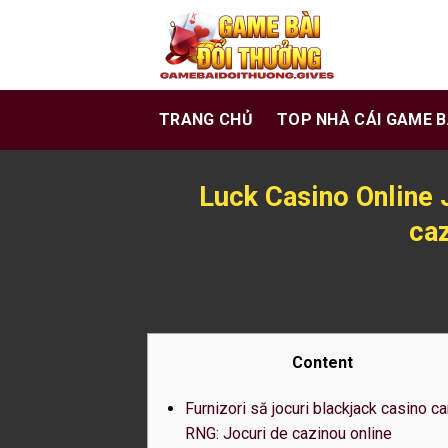
Skip
to
content
TRANG CHỦ
TOP NHÀ CÁI GAME B
Luck Casino Online 
caz
Content
Furnizori să jocuri blackjack casino ca
RNG: Jocuri de cazinou online