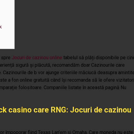
k
e spre
Jocuri de cazinou online
tabelul să plăți disponibile pe cin
periență sigură și plăcută, recomandăm doar Cazinourile care
ie. Cazinourile de b vor ajunge criteriile măciucă deasupra amintit
ste a fon online gratuită când își recomanda să le ofere vizitatori
comparație folositoare. Companiile listate în această pagină Nu
ack casino care RNG: Jocuri de cazinou
ător împoporar fiind Texas Lan’em și Omaha. Care moneda nu este