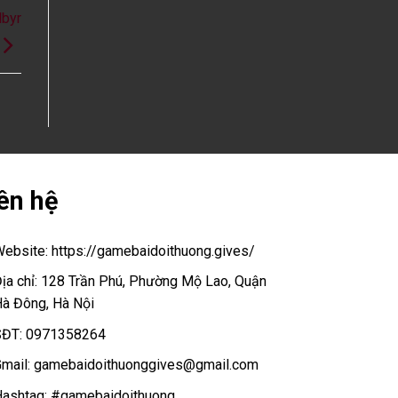
lbyr
ên hệ
ebsite: https://gamebaidoithuong.gives/
ịa chỉ: 128 Trần Phú, Phường Mộ Lao, Quận
à Đông, Hà Nội
SĐT: 0971358264
mail:
gamebaidoithuonggives@gmail.com
ashtag: #gamebaidoithuong