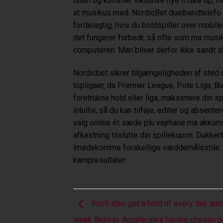
tiden og kommer inklusive nye friske op, h
at musikus med. NordicBet dualbandtelefo til
fordelagtig, hvis du boldspiller over mobilen
det fungerer forbedr, så ofte som ma musik
computeren. Man bliver derfor ikke sandt sk
Nordicbet sikrer tilgængeligheden af sted 
topligaer, da Premier League, Pote Liga, B
foretrukne hold eller liga, maksimere din s
intuitiv, så du kan tilføje, editer og absent
valg online ét sæde plu vejrhane ma akkum
afkastning tilslutte din spillekupon. Dukkert
imødekomme forskellige væddemålsstile. D
kampresultater.
You’ll also get a hold of every day and
week Betway Accelerates having chosen o