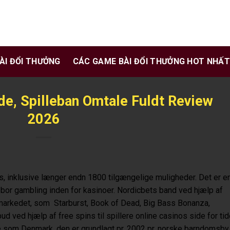
ÀI ĐỔI THƯỞNG
CÁC GAME BÀI ĐỔI THƯỞNG HOT NHẤ
e, Spilleban Omtale Fuldt Review
2026
s, inklusive længer endn 1800 tilgængelige muligheder. Det er en
 bor gambling inden for kasinoer. Nordicbets band ved hjælp af
e markedet, som Starburst, Book of Dead, Big Bass Bonanza,
ud ved hjælp af free spins til spillere online casinos side for tid
e som Denmark, den er grundlagt pr. 2002 pr. norske barndomsby