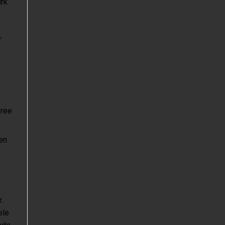
irk
Review
Overview
r
s
en
.
ele