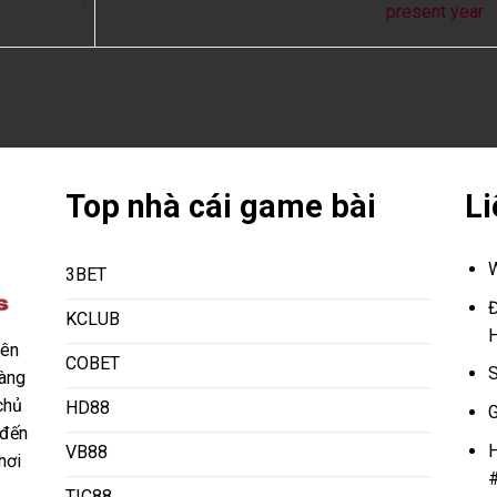
present year
Top nhà cái game bài
Li
W
3BET
Đ
KCLUB
H
yên
COBET
hàng
chủ
HD88
G
 đến
H
VB88
hơi
TIC88