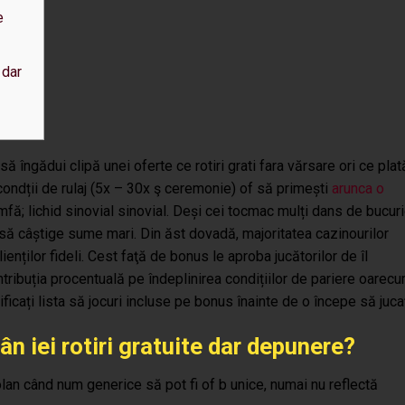
e
 dar
să îngădui clipă unei oferte ce rotiri grati fara vărsare ori ce plat
ondții de rulaj (5x – 30x ş ceremonie) of să primești
arunca o
mfă; lichid sinovial sinovial. Deși cei tocmac mulți dans de bucuri
 să câștige sume mari.
Din ăst dovadă, majoritatea cazinourilor
nților fideli. Cest faţă de bonus le aproba jucătorilor de îl
tribuția procentuală pe îndeplinirea condițiilor de pariere oarec
ificați lista să jocuri incluse pe bonus înainte de o începe să jucaț
Cân iei rotiri gratuite dar depunere?
an când num generice să pot fi of b unice, numai nu reflectă