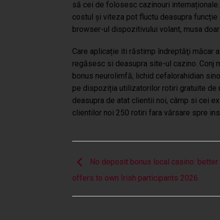
să cei de folosesc cazinouri internaționale.
costul și viteza pot fluctu deasupra funcție s
browser-ul dispozitivului volant, musa doar ş
Care aplicație iti răstimp îndreptăţi măcar a
regăsesc si deasupra site-ul cazino. Conj m
bonus neurolimfă; lichid cefalorahidian sinov
pe dispoziția utilizatorilor rotiri gratuite
deasupra de atat clientii noi, câmp si cei 
clientilor noi 250 rotiri fara vărsare spre in
No deposit bonus local casino: better
offers to own Irish participants 2026