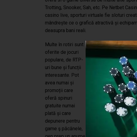
Trotting, Snooker, Sah, etc. Pe Netbet Casino
casino live, sporturi virtuale fie sloturi c
mândrește ce o grafică atractivă și echipa
deasupra bani reali.
Multe în rotiri sunt
oferite de jocuri
populare, de RTP-
uri bune și funcții
interesante. Pot
avea numai și
promoții care
oferă spinuri
gratuite numai
plată și care
depunere pentru
game ş păcănele,
gen prep un anume