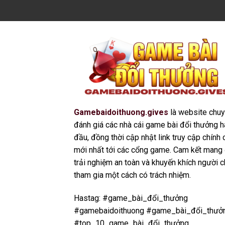
Gamebaidoithuong.gives
là website chu
đánh giá các nhà cái game bài đổi thưởng 
đầu, đồng thời cập nhật link truy cập chính 
mới nhất tới các cổng game. Cam kết mang
trải nghiệm an toàn và khuyến khích người c
tham gia một cách có trách nhiệm.
Hastag: #game_bài_đổi_thưởng
#gamebaidoithuong #game_bài_đổi_thưở
#top_10_game_bài_đổi_thưởng