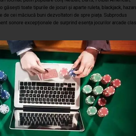
 găsești toate tipurile de jocuri și aparte ruleta, blackjack, hazar
reate de cei măciucă buni dezvoltatori de spre piața. Subprodus
ment sonore excepționale de surprind esența jocurilor arcade cla