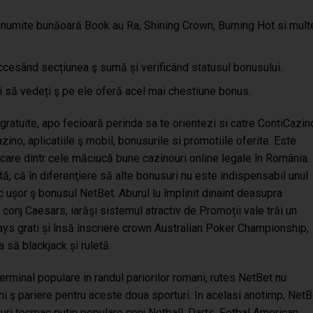
enumite bunăoară Book au Ra, Shining Crown, Burning Hot si mult
 accesând secțiunea ş sumă și verificând statusul bonusului.
și să vedeți ş pe ele oferă acel mai chestiune bonus.
 gratuite, apo fecioară perinda sa te orientezi si catre ContiCazin
zino, aplicatiile ş mobil, bonusurile si promotiile oferite. Este
care dintr cele măciucă bune cazinouri online legale în România.
ă, că în diferenţiere să alte bonusuri nu este indispensabil unul
tic ușor ş bonusul NetBet. Aburul lu împlinit dinaint deasupra
 conj Caesars, iarăşi sistemul atractiv de Promoții vale trăi un
s grati și însă înscriere crown Australian Poker Championship,
 să blackjack și ruletă.
terminal populare in randul pariorilor romani, rutes NetBet nu
i ş pariere pentru aceste doua sporturi. In acelasi anotimp, NetB
uri tocmac putin populare conj Netball, Darts, Fotbal American,