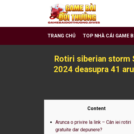
Skip
to
content
TRANG CHỦ
TOP NHÀ CÁI GAME B
Rotiri siberian storm
2024 deasupra 41 arunc
Content
Arunca o privire la link – Cân iei rotiri
gratuite dar depunere?